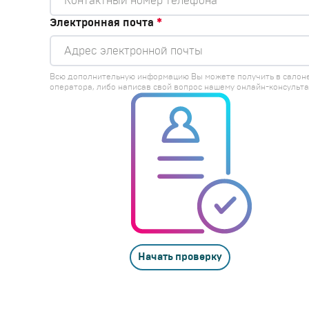
Электронная почта
*
Всю дополнительную информацию Вы можете получить в салон
оператора, либо написав свой вопрос нашему онлайн-консульта
Начать проверку