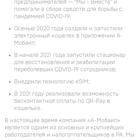
предпринимателей — "Мы - Вместе" и
помогали в сборе средств для борьбы с
пандемией COVID-19;
Осенью 2020 года создали и запустили
электронный кошелек в приложении А-
Мобаил.
В начале 2021 года запустили стационар
для восстановления и реабилитации
переболевших COVID-19 сотрудников;
Внедрили технологию eSIM;
В 2021 году реализовали возможность
бесконтактной оплаты по QR-Pay в
кошельке.
В настоящее время компания «А-Мобаил»
является одним из основных и крупнейших
работодателей и налогоплательщиков в РА. Мы