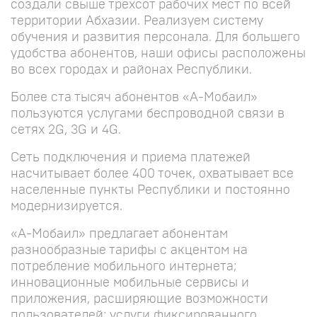
создали свыше трехсот рабочих мест по всей
территории Абхазии. Реализуем систему
обучения и развития персонала. Для большего
удобства абонентов, наши офисы расположены
во всех городах и районах Республики.
Более ста тысяч абонентов «А-Мобаил»
пользуются услугами беспроводной связи в
сетях 2G, 3G и 4G.
Сеть подключения и приема платежей
насчитывает более 400 точек, охватывает все
населенные пункты Республики и постоянно
модернизируется.
«А-Мобаил» предлагает абонентам
разнообразные тарифы с акцентом на
потребление мобильного интернета;
инновационные мобильные сервисы и
приложения, расширяющие возможности
пользователей; услуги фиксированного