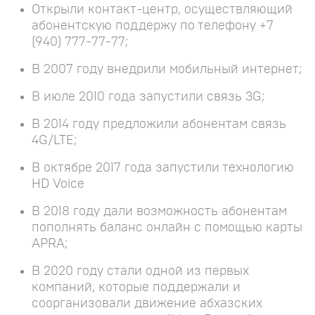
Открыли контакт-центр, осуществляющий
абонентскую поддержу по телефону +7
(940) 777-77-77;
В 2007 году внедрили мобильный интернет;
В июле 2010 года запустили связь 3G;
В 2014 году предложили абонентам связь
4G/LTE;
В октябре 2017 года запустили технологию
HD Voice
В 2018 году дали возможность абонентам
пополнять баланс онлайн с помощью карты
APRA;
В 2020 году стали одной из первых
компаний, которые поддержали и
соорганизовали движение абхазских