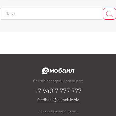
Служба поддержки абонентов:
+7 940 7 777 777
feedback@a-mobile.biz
Мы в социальных сетях: