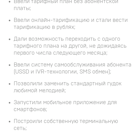
Ввели тарифный план без абонентской
платы;
Ввели онлайн-тарификацию и стали вести
тарификацию в рублях;
Дали возможность переходить с одного
тарифного плана на другой, не дожидаясь
первого числа следующего месяца;
Ввели систему самообслуживания абонента
(USSD и IVR-технологии, SMS обмен);
Позволили заменить стандартный гудок
любимой мелодией;
Запустили мобильное приложение для
смартфонов;
Построили собственную терминальную
сеть;