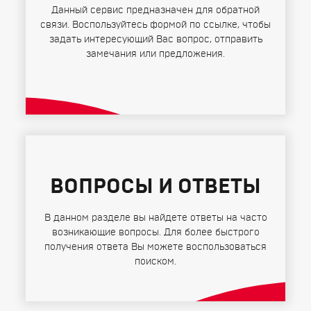
Данный сервис предназначен для обратной
связи. Воспользуйтесь формой по ссылке, чтобы
задать интересующий Вас вопрос, отправить
замечания или предложения.
ВОПРОСЫ И ОТВЕТЫ
В данном разделе вы найдете ответы на часто
возникающие вопросы. Для более быстрого
получения ответа Вы можете воспользоваться
поиском.