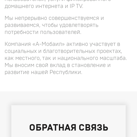
домашнего интернета и IP TV.
Мы непрерывно совершенствуемся и
развиваемся, чтобы удовлетворять
потребности пользователей.
Компания «А-Мобаил» активно участвует в
социальных и благотворительных проектах,
как местного, так и национального масштаба.
Мы вносим свой вклад в становление и
развитие нашей Республики.
ОБРАТНАЯ СВЯЗЬ