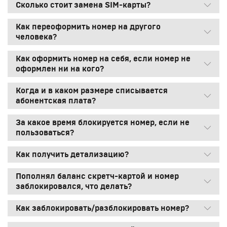
Сколько стоит замена SIM-карты?
Как переоформить номер на другого
человека?
Как оформить номер на себя, если номер не
оформлен ни на кого?
Когда и в каком размере списывается
абонентская плата?
За какое время блокируется номер, если не
пользоваться?
Как получить детализацию?
Пополнял баланс скретч-картой и номер
заблокировался, что делать?
Как заблокировать/разблокировать номер?