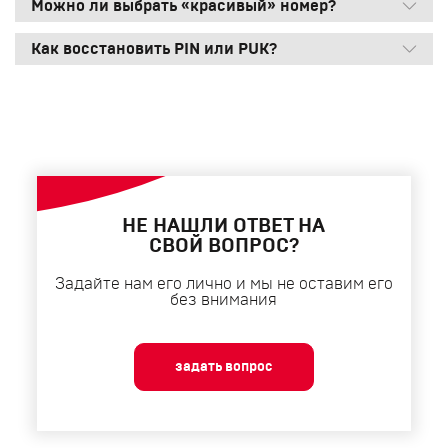
Можно ли выбрать «красивый» номер?
Как восстановить PIN или PUK?
НЕ НАШЛИ ОТВЕТ НА
СВОЙ ВОПРОС?
Задайте нам его лично и мы не оставим его
без внимания
задать вопрос