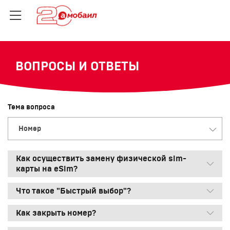
ВОПРОСЫ И ОТВЕТЫ
Тема вопроса
Номер
Как осуществить замену физической sim-
карты на eSim?
Что такое "Быстрый выбор"?
Как закрыть номер?