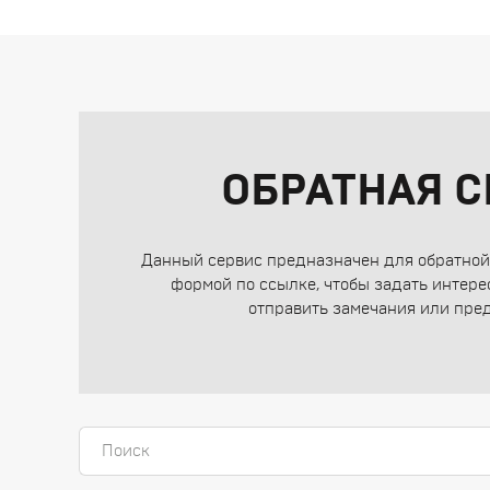
ОБРАТНАЯ С
Данный сервис предназначен для обратной 
формой по ссылке, чтобы задать интере
отправить замечания или пре