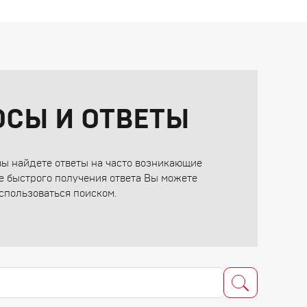
ОСЫ И ОТВЕТЫ
вы найдете ответы на часто возникающие
е быстрого получения ответа Вы можете
спользоваться поиском.