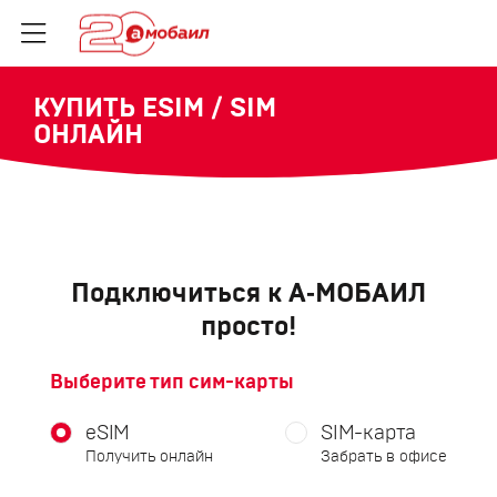
КУПИТЬ ESIM / SIM
ОНЛАЙН
Подключиться к А‑МОБАИЛ
просто!
Выберите тип сим-карты
eSIM
SIM-карта
Получить онлайн
Забрать в офисе