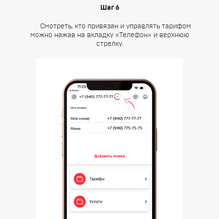
Шаг 6
Смотреть, кто привязан и управлять тарифом
можно нажав на вкладку «Телефон» и верхнюю
стрелку.