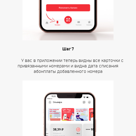
Шаг 7
У вас в приложении теперь видны все карточки с
привязанными номерами и видна дата списания
абонплаты добавленного номера