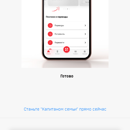
Готово
Станьте "Капитаном семьи" прямо сейчас