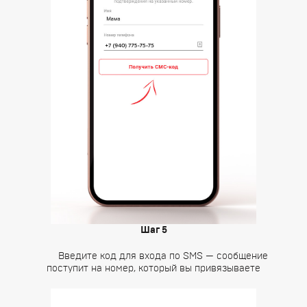
Шаг 5
Введите код для входа по SMS — сообщение
поступит на номер, который вы привязываете