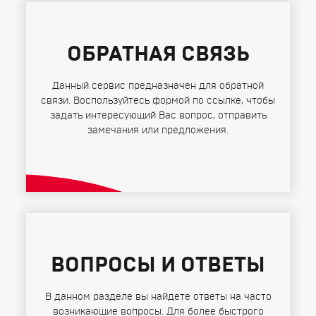
ОБРАТНАЯ СВЯЗЬ
Данный сервис предназначен для обратной
связи. Воспользуйтесь формой по ссылке, чтобы
задать интересующий Вас вопрос, отправить
замечания или предложения.
ВОПРОСЫ И ОТВЕТЫ
В данном разделе вы найдете ответы на часто
возникающие вопросы. Для более быстрого