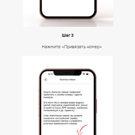
Шаг 3
Нажмите «Привязать номер»