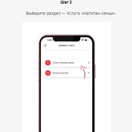
Шаг 2
Выберите раздел — Услуга «Капитан семьи»