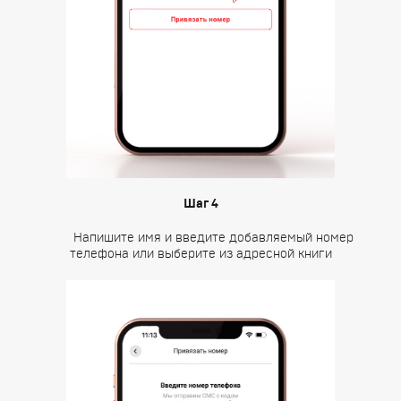
Шаг 4
Напишите имя и введите добавляемый номер
телефона или выберите из адресной книги