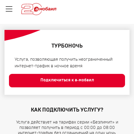
ТУРБОНОЧЬ
Услуга, позволяющая получить неограниченный
интернет-трафик в ночное время
Подключиться к а‑мобаил
КАК ПОДКЛЮЧИТЬ УСЛУГУ?
Услуга действует на тарифах серии «Безлимит» и
позволяет получить в период с 00:00 до 08:00
интернет-трафик без ограничений на одну ночь.