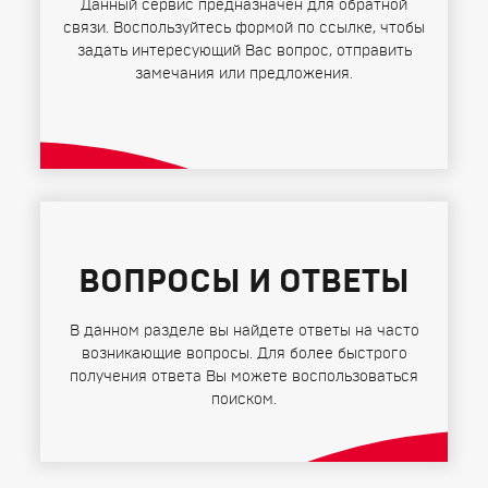
Данный сервис предназначен для обратной
связи. Воспользуйтесь формой по ссылке, чтобы
задать интересующий Вас вопрос, отправить
замечания или предложения.
ВОПРОСЫ И ОТВЕТЫ
В данном разделе вы найдете ответы на часто
возникающие вопросы. Для более быстрого
получения ответа Вы можете воспользоваться
поиском.