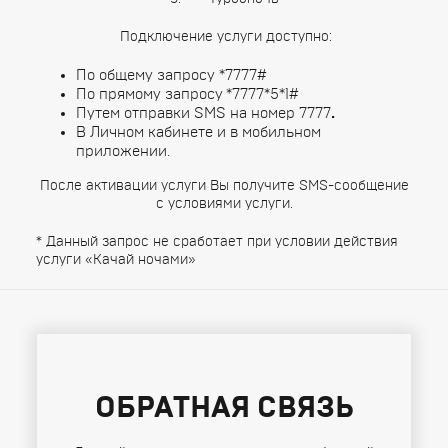
Подключение услуги доступно:
По общему запросу *7777#
По прямому запросу
*7777*5*1#
Путем отправки SMS на номер 7777
.
В Личном кабинете и в мобильном
приложении.
После активации услуги Вы получите SMS-сообщение
с условиями услуги.
* Данный запрос не сработает при условии действия
услуги «Качай ночами»
ОБРАТНАЯ СВЯЗЬ