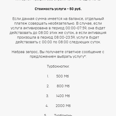
Стоимость услуги - 50 руб.
Если данная сумма имеется на балансе, отдельный
платеж совершать необязательно. В случае, если
услуга активирована в период 00:00-07:59, она будет
действовать до 08:00 этих же суток, а если активация
произошла в период 08:00-23:59, услуга будет
действовать с 00:00 по 08:00 следующих суток.
Набрав запрос, Вы получаете ответное сообщение с
предложением выбрать услугу*:
Турбокнопки:
1. 500 Мб
2. 800 Мб
3. 1400 Мб
4. 2000 Мб
5. Турбоночь