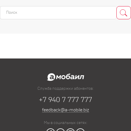
Служба поддержки абонентов:
+7 940 7 777 777
feedback@a-mobile.biz
Мы в социальных сетях: