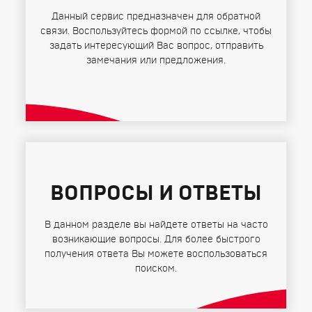
Данный сервис предназначен для обратной
связи. Воспользуйтесь формой по ссылке, чтобы
задать интересующий Вас вопрос, отправить
замечания или предложения.
ВОПРОСЫ И ОТВЕТЫ
В данном разделе вы найдете ответы на часто
возникающие вопросы. Для более быстрого
получения ответа Вы можете воспользоваться
поиском.