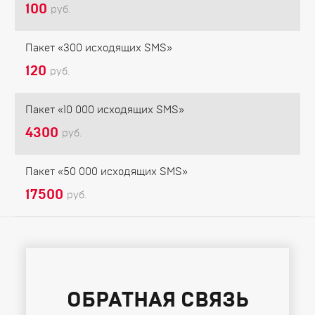
100
руб.
Пакет «300 исходящих SMS»
120
руб.
Пакет «10 000 исходящих SMS»
4300
руб.
Пакет «50 000 исходящих SMS»
17500
руб.
ОБРАТНАЯ СВЯЗЬ