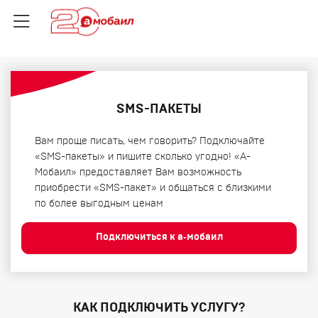
SMS-ПАКЕТЫ
Вам проще писать, чем говорить? Подключайте
«SMS-пакеты» и пишите сколько угодно! «А-
Мобаил» предоставляет Вам возможность
приобрести «SMS-пакет» и общаться с близкими
по более выгодным ценам
Подключиться к а‑мобаил
КАК ПОДКЛЮЧИТЬ УСЛУГУ?