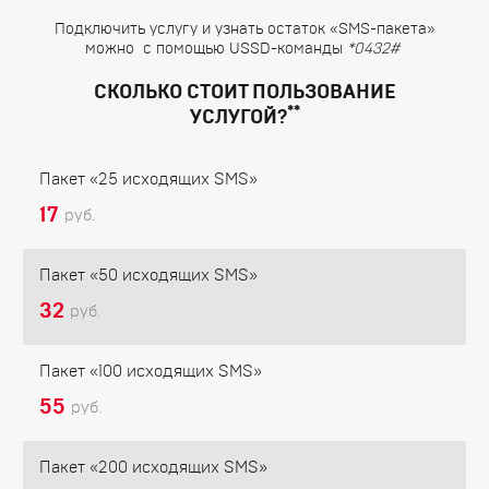
Подключить услугу и узнать остаток «SMS-пакета»
можно с помощью USSD-команды
*0432#
СКОЛЬКО СТОИТ ПОЛЬЗОВАНИЕ
**
УСЛУГОЙ?
Пакет «25 исходящих SMS»
17
руб.
Пакет «50 исходящих SMS»
32
руб.
Пакет «100 исходящих SMS»
55
руб.
Пакет «200 исходящих SMS»