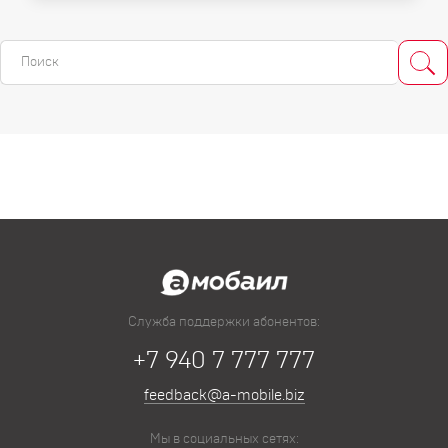
Служба поддержки абонентов:
+7 940 7 777 777
feedback@a-mobile.biz
Мы в социальных сетях: