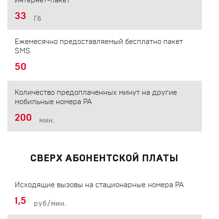
интернет-пакет
33
Гб
Ежемесячно предоставляемый бесплатно пакет
SMS
50
Количество предоплаченных минут на другие
мобильные номера РА
200
мин.
СВЕРХ АБОНЕНТСКОЙ ПЛАТЫ
Исходящие вызовы на стационарные номера РА
1,5
руб/мин.