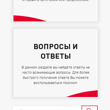
отправить замечания или предложения.
ВОПРОСЫ И
ОТВЕТЫ
В данном разделе вы найдете ответы на
часто возникающие вопросы. Для более
быстрого получения ответа Вы можете
воспользоваться поиском.