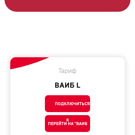
Тариф
ВАИБ L
ПОДКЛЮЧИТЬСЯ
К
ПЕРЕЙТИ НА "ВАИБ