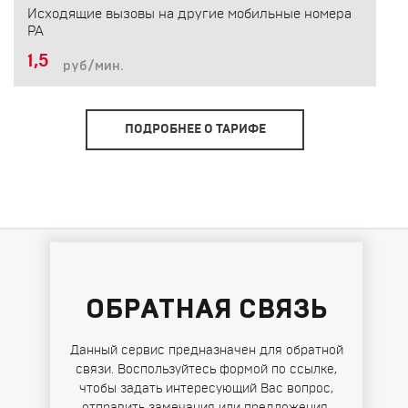
Исходящие вызовы на другие мобильные номера
РА
1,5
руб/мин.
ПОДРОБНЕЕ О ТАРИФЕ
ОБРАТНАЯ СВЯЗЬ
Данный сервис предназначен для обратной
связи. Воспользуйтесь формой по ссылке,
чтобы задать интересующий Вас вопрос,