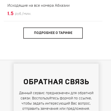
Исходящие на все номера Абхазии
1.5
руб./мин.
ПОДРОБНЕЕ О ТАРИФЕ
ОБРАТНАЯ СВЯЗЬ
Данный сервис предназначен для обратной
связи. Воспользуйтесь формой по ссылке,
чтобы задать интересующий Вас вопрос,
отправить замечания или предложения.