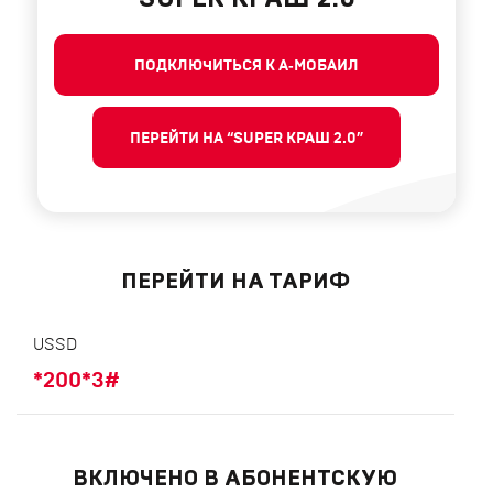
ПОДКЛЮЧИТЬСЯ К А‑МОБАИЛ
ПЕРЕЙТИ НА “SUPER КРАШ 2.0”
ПЕРЕЙТИ НА ТАРИФ
USSD
*200*3#
ВКЛЮЧЕНО В АБОНЕНТСКУЮ