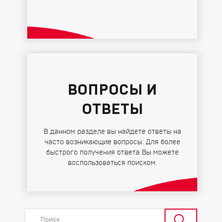
ВОПРОСЫ И
ОТВЕТЫ
В данном разделе вы найдете ответы на
часто возникающие вопросы. Для более
быстрого получения ответа Вы можете
воспользоваться поиском.