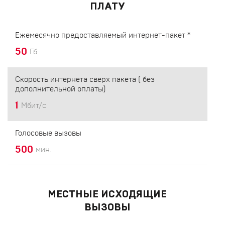
ПЛАТУ
Ежемесячно предоставляемый интернет-пакет *
50
Гб
Скорость интернета сверх пакета ( без
дополнительной оплаты)
1
Мбит/с
Голосовые вызовы
500
мин.
МЕСТНЫЕ ИСХОДЯЩИЕ
ВЫЗОВЫ