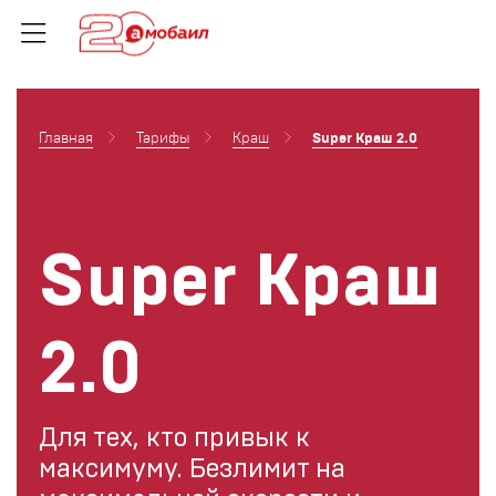
Главная
Тарифы
Краш
Super Краш 2.0
Super Краш
2.0
Для тех, кто привык к
максимуму. Безлимит на