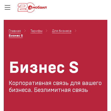
Главная
Тарифы
Для бизнеса
Бизнес S
Бизнес S
Корпоративная связь для вашего
бизнеса. Безлимитная связь