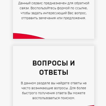
Данный сервис предназначен для обратной
связи. Воспользуйтесь формой по ссылке,
чтобы задать интересующий Вас вопрос,
отправить замечания или предложения.
ВОПРОСЫ И
ОТВЕТЫ
В данном разделе вы найдете ответы на
часто возникающие вопросы. Для более
быстрого получения ответа Вы можете
воспользоваться поиском.