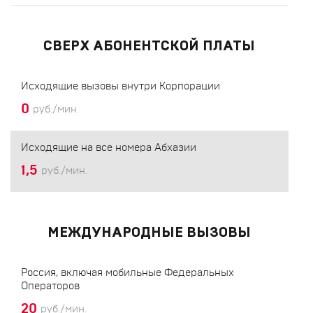
СВЕРХ АБОНЕНТСКОЙ ПЛАТЫ
Исходящие вызовы внутри Корпорации
0
руб./мин.
Исходящие на все номера Абхазии
1,5
руб./мин.
МЕЖДУНАРОДНЫЕ ВЫЗОВЫ
Россия, включая мобильные Федеральных
Операторов
20
руб./мин.