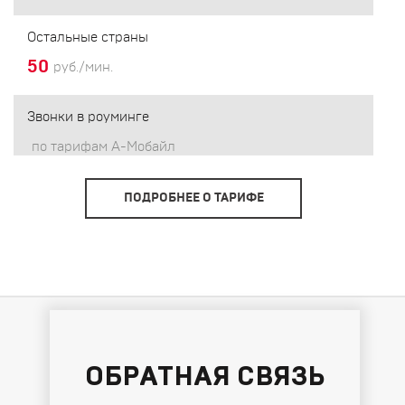
Остальные страны
50
руб./мин.
Звонки в роуминге
по тарифам А-Мобайл
ПОДРОБНЕЕ О ТАРИФЕ
ОБРАТНАЯ СВЯЗЬ